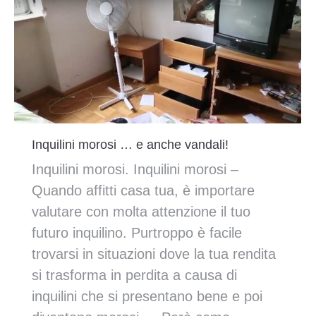
Inquilini morosi … e anche vandali!
Inquilini morosi. Inquilini morosi –
Quando affitti casa tua, è importare
valutare con molta attenzione il tuo
futuro inquilino. Purtroppo è facile
trovarsi in situazioni dove la tua rendita
si trasforma in perdita a causa di
inquilini che si presentano bene e poi