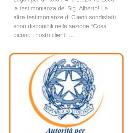
la testimonianza del Sig. Alberto! Le
altre testimonianze di Clienti soddisfatti
sono disponibili nella sezione “Cosa
dicono i nostri clienti”…