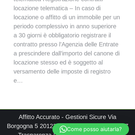
locazione telematica – In caso di
locazione o affitto di un immobile per un
periodo complessivo in anno superiore
a 30 giorni è obbligatorio registrare il
contratto presso l’Agenzia delle Entrate
a prescindere dall’importo del canone di
locazione stesso ed è soggetto al
versamento delle imposte di registro
e…
Affitto Accurato - Gestioni Sicure Via
Borgogna 5 20122 Milano p.iva 06092070967
Come posso aiutarla?