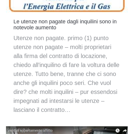
Le utenze non pagate dagli inquilini sono in
notevole aumento
Utenze non pagate. primo (1) punto
utenze non pagate – molti proprietari
alla firma del contratto di locazione,
chiedo all’inquilino di fare la voltura delle
utenze. Tutto bene, tranne che ci sono
anche gli inquilini poco seri. Che vuol
dire? che molti inquilini – pur essendosi
impegnati ad intestarsi le utenze –
lasciano il contratto…