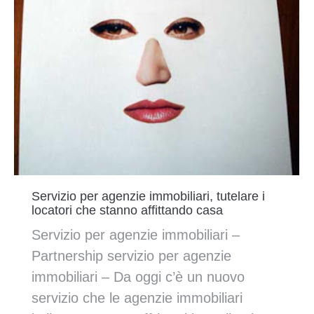
Servizio per agenzie immobiliari, tutelare i
locatori che stanno affittando casa
Servizio per agenzie immobiliari –
Partnership servizio per agenzie
immobiliari – Da oggi c’è un nuovo
servizio che le agenzie immobiliari