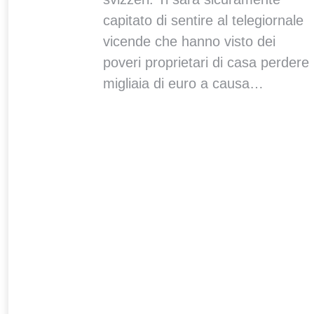
capitato di sentire al telegiornale
vicende che hanno visto dei
poveri proprietari di casa perdere
migliaia di euro a causa…