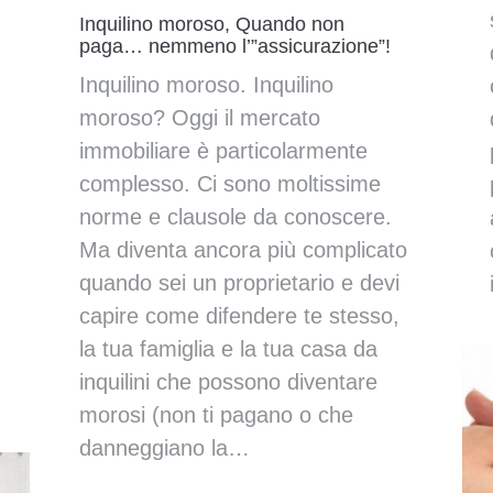
Inquilino moroso, Quando non
paga… nemmeno l’”assicurazione”!
Inquilino moroso. Inquilino
moroso? Oggi il mercato
immobiliare è particolarmente
complesso. Ci sono moltissime
norme e clausole da conoscere.
Ma diventa ancora più complicato
quando sei un proprietario e devi
capire come difendere te stesso,
la tua famiglia e la tua casa da
inquilini che possono diventare
morosi (non ti pagano o che
danneggiano la…