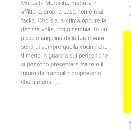
Morosità Morosità: mettere in
affitto la propria casa non è mai
facile. Che sia la prima oppure la
decima volta, poco cambia. In un
piccolo angolino della tua mente,
sentirai sempre quella vocina che
ti mette in guardia sui pericoli che
si possono presentare tra te e il
futuro da tranquillo proprietario
che ti meriti.…