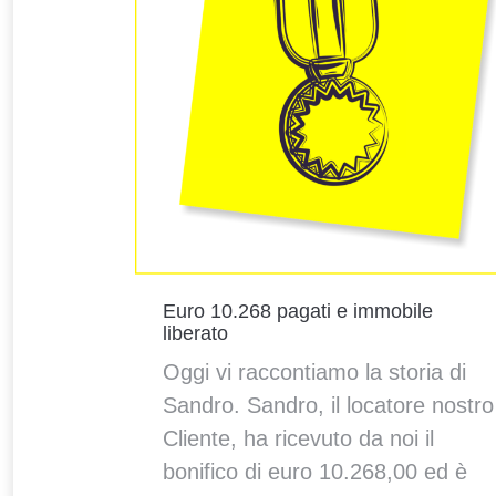
Euro 10.268 pagati e immobile
liberato
Oggi vi raccontiamo la storia di
Sandro. Sandro, il locatore nostro
Cliente, ha ricevuto da noi il
bonifico di euro 10.268,00 ed è