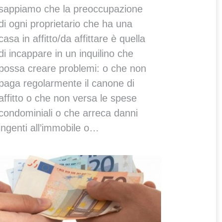
sappiamo che la preoccupazione
di ogni proprietario che ha una
casa in affitto/da affittare è quella
di incappare in un inquilino che
possa creare problemi: o che non
paga regolarmente il canone di
affitto o che non versa le spese
condominiali o che arreca danni
ingenti all’immobile o…