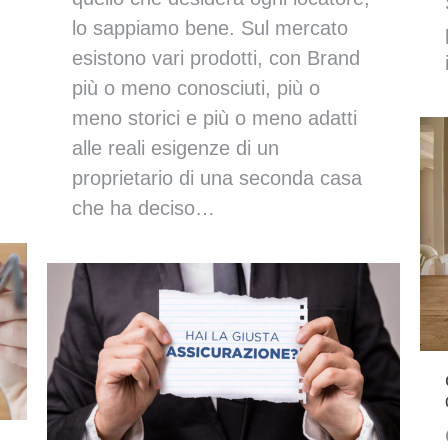
lo sappiamo bene. Sul mercato
esistono vari prodotti, con Brand
più o meno conosciuti, più o
meno storici e più o meno adatti
alle reali esigenze di un
proprietario di una seconda casa
che ha deciso…