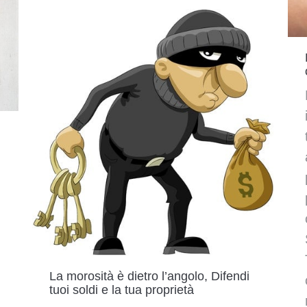
La morosità è dietro l’angolo, Difendi
tuoi soldi e la tua proprietà