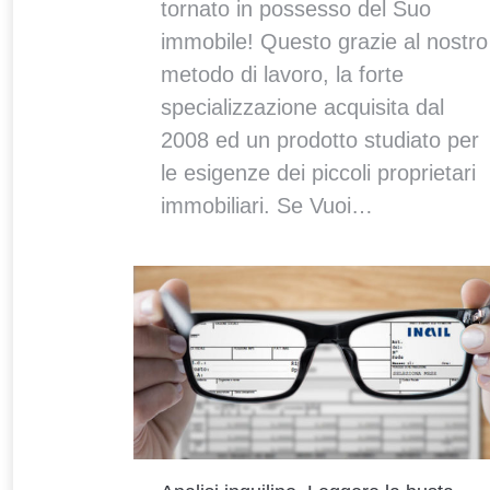
tornato in possesso del Suo
immobile! Questo grazie al nostro
metodo di lavoro, la forte
specializzazione acquisita dal
2008 ed un prodotto studiato per
le esigenze dei piccoli proprietari
immobiliari. Se Vuoi…