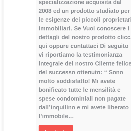
specializzazione acquisita dal
2008 ed un prodotto studiato per
le esigenze dei piccoli proprietar
immobiliari. Se Vuoi conoscere i
dettagli del nostro prodotto clicc
qui oppure contattaci Di seguito
vi riportiamo la testimonianza
integrale del nostro Cliente felic
del successo ottenuto: “ Sono
molto soddisfatto! Mi avete
bonificato tutte le mensilità e
spese condominiali non pagate
dall’inquilino e mi avete liberato
l’immobile…