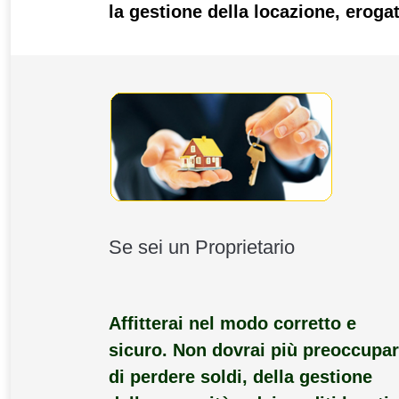
la gestione della locazione,
erogat
Se sei un Proprietario
Affitterai nel modo corretto e
sicuro. Non dovrai più preoccupar
di perdere soldi, della gestione