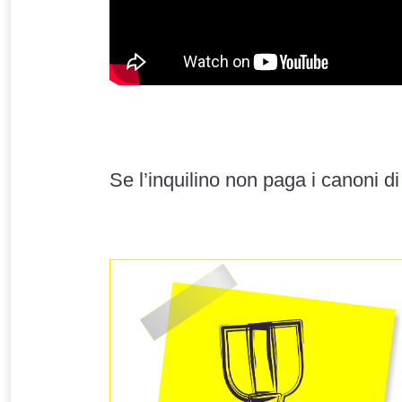
Se l’inquilino non paga i canoni 