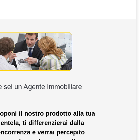
 sei un Agente Immobiliare
oponi il nostro prodotto alla tua
ientela, ti differenzierai dalla
ncorrenza e verrai percepito