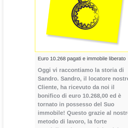
Euro 10.268 pagati e immobile liberato
Oggi vi raccontiamo la storia di
Sandro. Sandro, il locatore nostr
Cliente, ha ricevuto da noi il
bonifico di euro 10.268,00 ed è
tornato in possesso del Suo
immobile! Questo grazie al nost
metodo di lavoro, la forte