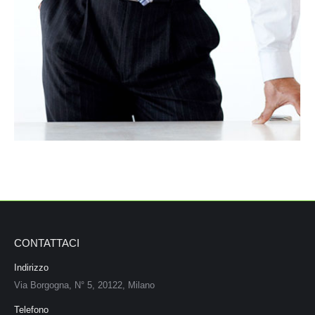
CONTATTACI
Indirizzo
Via Borgogna, N° 5, 20122, Milano
Telefono