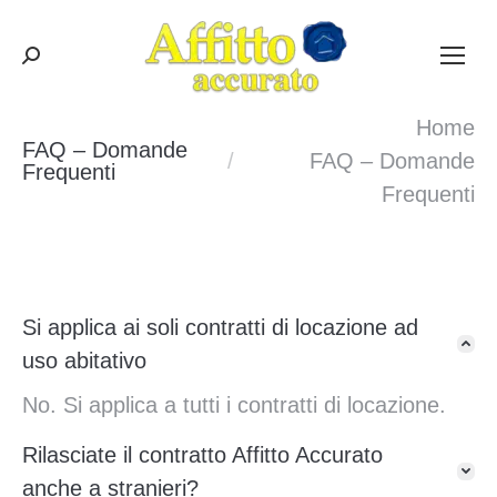
Cerca:
Home
FAQ – Domande
Tu sei qui:
FAQ – Domande
Frequenti
Frequenti
Si applica ai soli contratti di locazione ad
uso abitativo
No. Si applica a tutti i contratti di locazione.
Rilasciate il contratto Affitto Accurato
anche a stranieri?