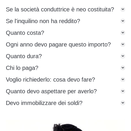
Se la società conduttrice è neo costituita?
Se l'inquilino non ha reddito?
Quanto costa?
Ogni anno devo pagare questo importo?
Quanto dura?
Chi lo paga?
Voglio richiederlo: cosa devo fare?
Quanto devo aspettare per averlo?
Devo immobilizzare dei soldi?