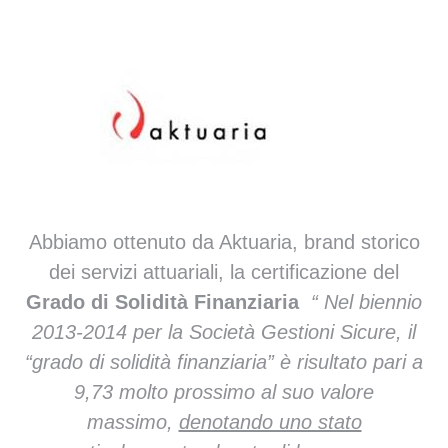
Abbiamo ottenuto da Aktuaria, brand storico
dei servizi attuariali, la certificazione del
Grado di Solidità Finanziaria
“ Nel biennio
2013-2014 per la Società Gestioni Sicure, il
“grado di solidità finanziaria” è risultato pari a
9,73 molto prossimo al suo valore
massimo,
denotando uno stato