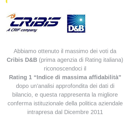
Abbiamo ottenuto il massimo dei voti da
Cribis D&B
(prima agenzia di Rating italiana)
riconoscendoci il
Rating 1 “Indice di massima affidabilità”
dopo un’analisi approfondita dei dati di
bilancio, e questa rappresenta la migliore
conferma istituzionale della politica aziendale
intrapresa dal Dicembre 2011