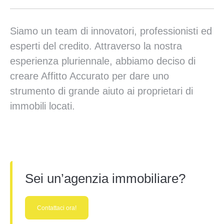
Siamo un team di innovatori, professionisti ed
esperti del credito. Attraverso la nostra
esperienza pluriennale, abbiamo deciso di
creare Affitto Accurato per dare uno
strumento di grande aiuto ai proprietari di
immobili locati.
Sei un’agenzia immobiliare?
Contattaci ora!