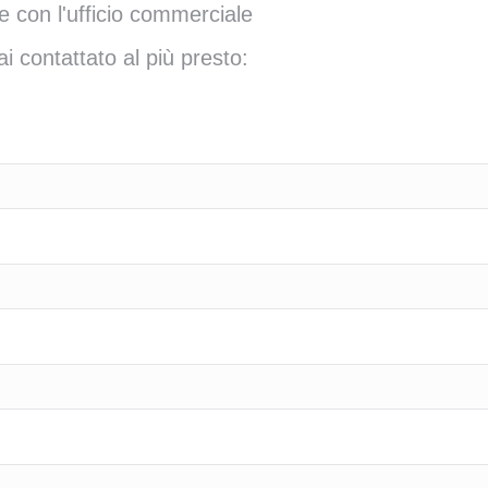
e con l'ufficio commerciale
i contattato al più presto: