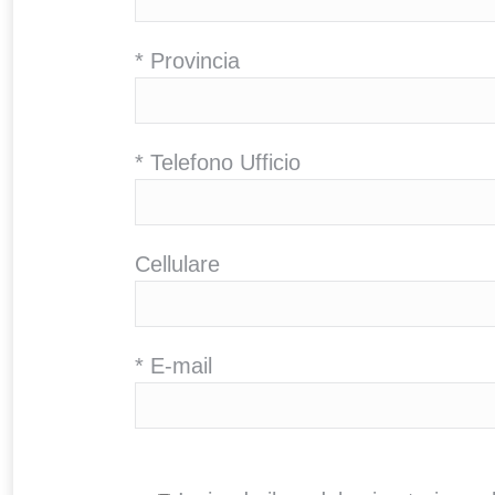
* Provincia
* Telefono Ufficio
Cellulare
* E-mail