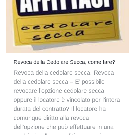
Revoca della Cedolare Secca, come fare?
Revoca della cedolare secca. Revoca
della cedolare secca – E’ possibile
revocare l’opzione cedolare secca
oppure il locatore è vincolato per l’intera
durata del contratto? Il locatore ha
comunque diritto alla revoca
dell’opzione che può effettuare in una