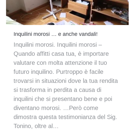
Inquilini morosi … e anche vandali!
Inquilini morosi. Inquilini morosi –
Quando affitti casa tua, è importare
valutare con molta attenzione il tuo
futuro inquilino. Purtroppo è facile
trovarsi in situazioni dove la tua rendita
si trasforma in perdita a causa di
inquilini che si presentano bene e poi
diventano morosi. …Però come
dimostra questa testimonianza del Sig.
Tonino, oltre al…