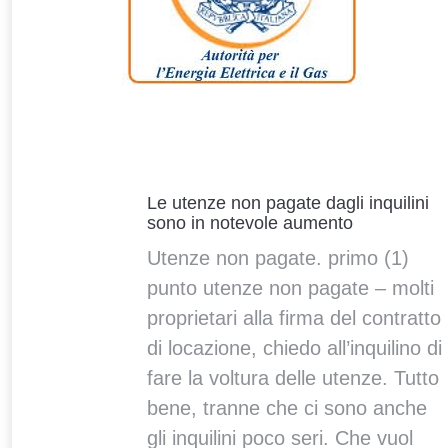
Le utenze non pagate dagli inquilini
sono in notevole aumento
Utenze non pagate. primo (1)
punto utenze non pagate – molti
proprietari alla firma del contratto
di locazione, chiedo all’inquilino di
fare la voltura delle utenze. Tutto
bene, tranne che ci sono anche
gli inquilini poco seri. Che vuol