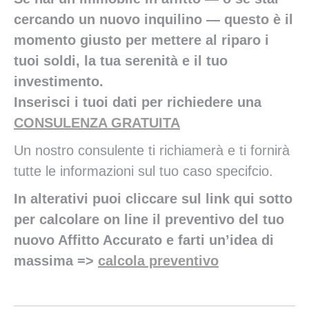
cercando un nuovo inquilino — questo è il
momento giusto per mettere al riparo i
tuoi soldi, la tua serenità e il tuo
investimento.
Inserisci i tuoi dati per richiedere una
CONSULENZA GRATUITA
Un nostro consulente ti richiamerà e ti fornirà
tutte le informazioni sul tuo caso specifcio.
In alterativi puoi cliccare sul link qui sotto
per calcolare on line il preventivo del tuo
nuovo Affitto Accurato e farti un’idea di
massima
=>
calcola preventivo