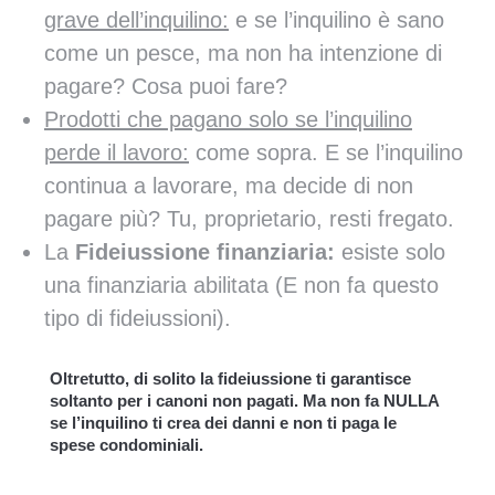
grave dell’inquilino:
e se l’inquilino è sano
come un pesce, ma non ha intenzione di
pagare? Cosa puoi fare?
Prodotti che pagano solo se l’inquilino
perde il lavoro:
come sopra. E se l’inquilino
continua a lavorare, ma decide di non
pagare più? Tu, proprietario, resti fregato.
La
Fideiussione finanziaria:
esiste solo
una finanziaria abilitata (E non fa questo
tipo di fideiussioni).
Oltretutto, di solito la fideiussione ti garantisce
soltanto per i canoni non pagati. Ma non fa NULLA
se l’inquilino ti crea dei danni e non ti paga le
spese condominiali.