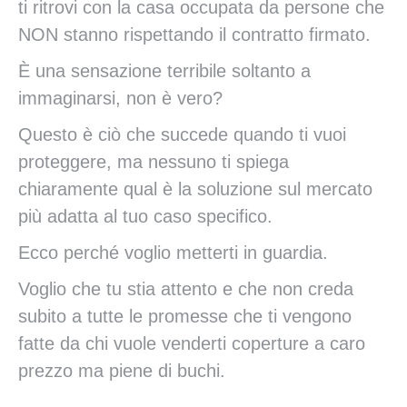
ti ritrovi con la casa occupata da persone che
NON stanno rispettando il contratto firmato.
È una sensazione terribile soltanto a
immaginarsi, non è vero?
Questo è ciò che succede quando ti vuoi
proteggere, ma nessuno ti spiega
chiaramente qual è la soluzione sul mercato
più adatta al tuo caso specifico.
Ecco perché voglio metterti in guardia.
Voglio che tu stia attento e che non creda
subito a tutte le promesse che ti vengono
fatte da chi vuole venderti coperture a caro
prezzo ma piene di buchi.