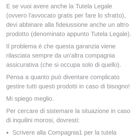
E se vuoi avere anche la Tutela Legale
(ovvero l’avvocato gratis per fare lo sfratto),
devi abbinare alla fideiussione anche un altro
prodotto (denominato appunto Tutela Legale).
Il problema è che questa garanzia viene
rilasciata sempre da un’altra compagnia
assicurativa (che si occupa solo di quello).
Pensa a quanto può diventare complicato
gestire tutti questi prodotti in caso di bisogno!
Mi spiego meglio.
Per cercare di sistemare la situazione in caso
di inquilini morosi, dovresti:
Scrivere alla Compagnia1 per la tutela