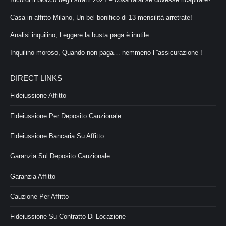
Casa in affitto Milano, Un bel bonifico di 13 mensilità arretrate!
Analisi inquilino, Leggere la busta paga è inutile…
Inquilino moroso, Quando non paga… nemmeno l’”assicurazione”!
DIRECT LINKS
Fideiussione Affitto
Fideiussione Per Deposito Cauzionale
Fideiussione Bancaria Su Affitto
Garanzia Sul Deposito Cauzionale
Garanzia Affitto
Cauzione Per Affitto
Fideiussione Su Contratto Di Locazione