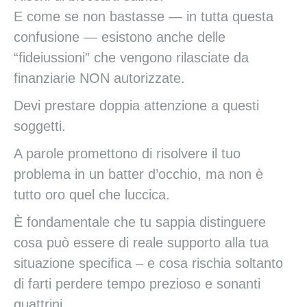
E come se non bastasse — in tutta questa
confusione — esistono anche delle
“fideiussioni” che vengono rilasciate da
finanziarie NON autorizzate.
Devi prestare doppia attenzione a questi
soggetti.
A parole promettono di risolvere il tuo
problema in un batter d’occhio, ma non è
tutto oro quel che luccica.
È fondamentale che tu sappia distinguere
cosa può essere di reale supporto alla tua
situazione specifica – e cosa rischia soltanto
di farti perdere tempo prezioso e sonanti
quattrini.