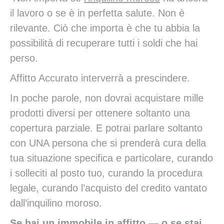
il lavoro o se è in perfetta salute. Non è
rilevante. Ciò che importa è che tu abbia la
possibilità di recuperare tutti i soldi che hai
perso.
Affitto Accurato interverrà a prescindere.
In poche parole, non dovrai acquistare mille
prodotti diversi per ottenere soltanto una
copertura parziale. E potrai parlare soltanto
con UNA persona che si prenderà cura della
tua situazione specifica e particolare, curando
i solleciti al posto tuo, curando la procedura
legale, curando l’acquisto del credito vantato
dall’inquilino moroso.
Se hai un immobile in affitto — o se stai