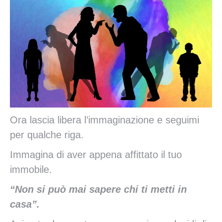
Ora lascia libera l’immaginazione e seguimi
per qualche riga.
Immagina di aver appena affittato il tuo
immobile.
“Non si può mai sapere chi ti metti in
casa”.