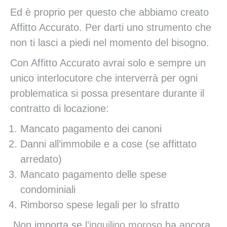
Ed è proprio per questo che abbiamo creato
Affitto Accurato. Per darti uno strumento che
non ti lasci a piedi nel momento del bisogno.
Con Affitto Accurato avrai solo e sempre un
unico interlocutore che interverrà per ogni
problematica si possa presentare durante il
contratto di locazione:
Mancato pagamento dei canoni
Danni all’immobile e a cose (se affittato
arredato)
Mancato pagamento delle spese
condominiali
Rimborso spese legali per lo sfratto
Non importa se
l’inquilino moroso
ha ancora