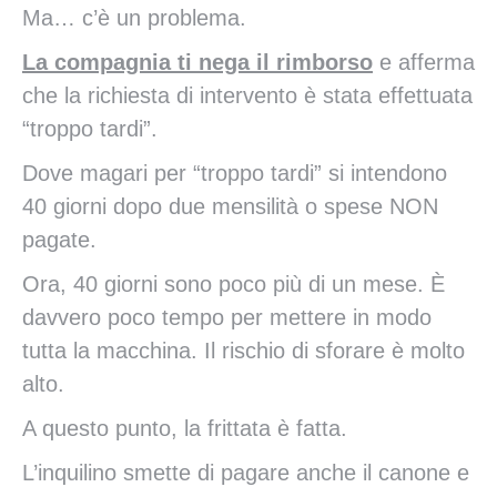
Ma… c’è un problema.
La compagnia ti nega il rimborso
e afferma
che la richiesta di intervento è stata effettuata
“troppo tardi”.
Dove magari per “troppo tardi” si intendono
40 giorni dopo due mensilità o spese NON
pagate.
Ora, 40 giorni sono poco più di un mese. È
davvero poco tempo per mettere in modo
tutta la macchina. Il rischio di sforare è molto
alto.
A questo punto, la frittata è fatta.
L’inquilino smette di pagare anche il canone e