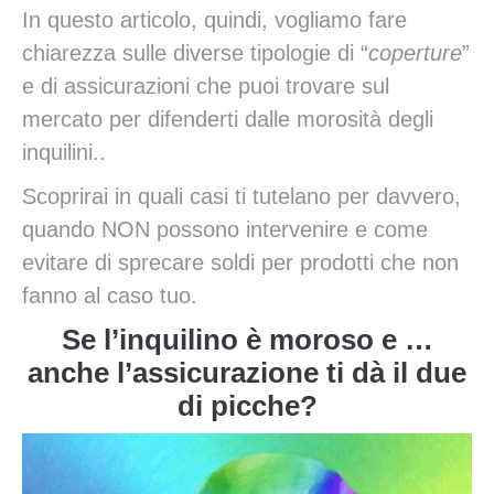
In questo articolo, quindi, vogliamo fare
chiarezza sulle diverse tipologie di “
coperture
”
e di assicurazioni che puoi trovare sul
mercato per difenderti dalle morosità degli
inquilini..
Scoprirai in quali casi ti tutelano per davvero,
quando NON possono intervenire e come
evitare di sprecare soldi per prodotti che non
fanno al caso tuo.
Se l’inquilino è moroso e …
anche l’assicurazione ti dà il due
di picche?