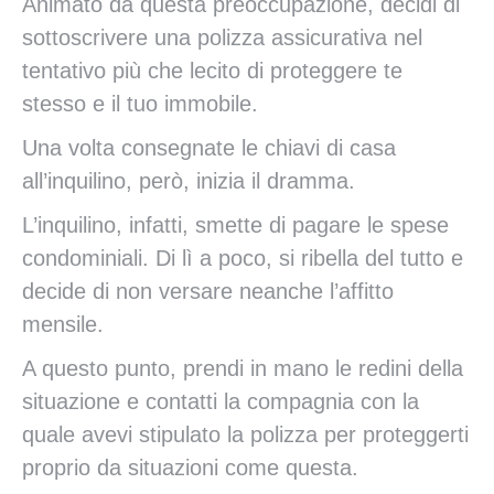
Animato da questa preoccupazione, decidi di
sottoscrivere una polizza assicurativa nel
tentativo più che lecito di proteggere te
stesso e il tuo immobile.
Una volta consegnate le chiavi di casa
all’inquilino, però, inizia il dramma.
L’inquilino, infatti, smette di pagare le spese
condominiali. Di lì a poco, si ribella del tutto e
decide di non versare neanche l’affitto
mensile.
A questo punto, prendi in mano le redini della
situazione e contatti la compagnia con la
quale avevi stipulato la polizza per proteggerti
proprio da situazioni come questa.