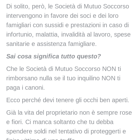
Di solito, però, le Società di Mutuo Soccorso
intervengono in favore dei soci e dei loro
famigliari con sussidi e prestazioni in caso di
infortunio, malattia, invalidità al lavoro, spese
sanitarie e assistenza famigliare.
Sai cosa significa tutto questo?
Che le Società di Mutuo Soccorso NON ti
rimborsano nulla se il tuo inquilino NON ti
paga i canoni.
Ecco perché devi tenere gli occhi ben aperti.
Già la vita del proprietario non è sempre rose
e fiori. Ci manca soltanto che tu debba
spendere soldi nel tentativo di proteggerti e