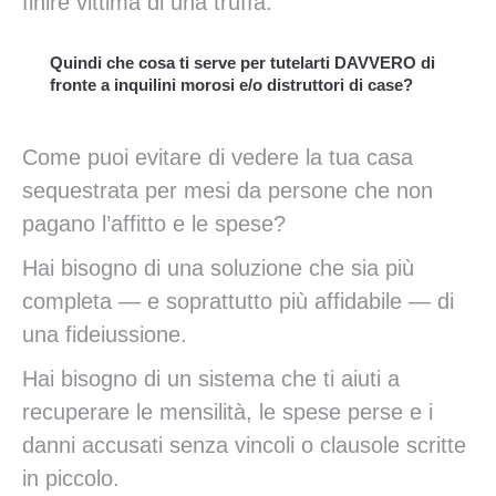
finire vittima di una truffa.
Quindi che cosa ti serve per tutelarti DAVVERO di
fronte a inquilini morosi e/o distruttori di case?
Come puoi evitare di vedere la tua casa
sequestrata per mesi da persone che non
pagano l’affitto e le spese?
Hai bisogno di una soluzione che sia più
completa — e soprattutto più affidabile — di
una fideiussione.
Hai bisogno di un sistema che ti aiuti a
recuperare le mensilità, le spese perse e i
danni accusati senza vincoli o clausole scritte
in piccolo.