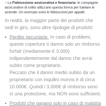
– La
Fideiussione assicurativa e finanziaria:
le compagnie
assicurative di solito utilizzano questa forma per tutelare le
aziende. Un esempio sono le
fideiussioni per appalti
.
In realtà, la maggior parte dei prodotti che
vedi in giro, sono altre tipologie di prodotti:
Perdite pecuniarie.
In caso di problemi,
queste coperture ti danno solo un rimborso
forfait (mediamente € 3.000)
indipendentemente dal danno che avrai
subito come proprietario.
Peccato che il danno medio subito da un
proprietario con inquilini morosi è di circa
10.000€. Quindi i 3.000€ di rimborso sono
sì una protezione, ma NON sono sufficienti.
Prodotti che pagano solo in caso di malattia