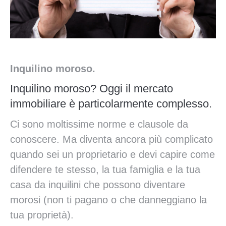
Inquilino moroso.
Inquilino moroso? Oggi il mercato
immobiliare è particolarmente complesso.
Ci sono moltissime norme e clausole da
conoscere. Ma diventa ancora più complicato
quando sei un proprietario e devi capire come
difendere te stesso, la tua famiglia e la tua
casa da inquilini che possono diventare
morosi (non ti pagano o che danneggiano la
tua proprietà).