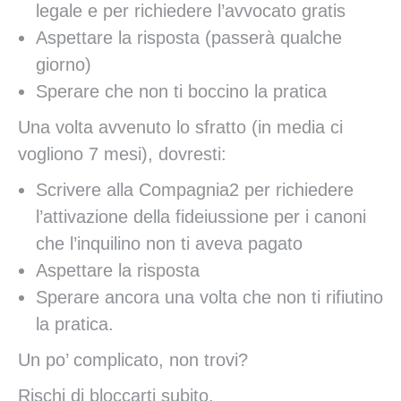
legale e per richiedere l’avvocato gratis
Aspettare la risposta (passerà qualche
giorno)
Sperare che non ti boccino la pratica
Una volta avvenuto lo sfratto (in media ci
vogliono 7 mesi), dovresti:
Scrivere alla Compagnia2 per richiedere
l’attivazione della fideiussione per i canoni
che l’inquilino non ti aveva pagato
Aspettare la risposta
Sperare ancora una volta che non ti rifiutino
la pratica.
Un po’ complicato, non trovi?
Rischi di bloccarti subito.