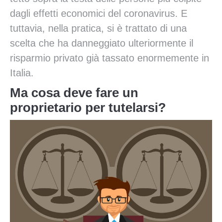
dagli effetti economici del coronavirus. E
tuttavia, nella pratica, si è trattato di una
scelta che ha danneggiato ulteriormente il
risparmio privato già tassato enormemente in
Italia.
Ma cosa deve fare un
proprietario per tutelarsi?