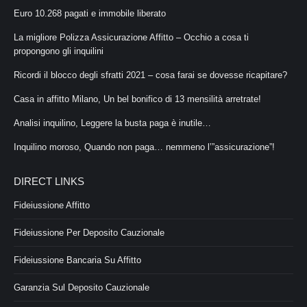
Euro 10.268 pagati e immobile liberato
La migliore Polizza Assicurazione Affitto – Occhio a cosa ti
propongono gli inquilini
Ricordi il blocco degli sfratti 2021 – cosa farai se dovesse ricapitare?
Casa in affitto Milano, Un bel bonifico di 13 mensilità arretrate!
Analisi inquilino, Leggere la busta paga è inutile…
Inquilino moroso, Quando non paga… nemmeno l’”assicurazione”!
DIRECT LINKS
Fideiussione Affitto
Fideiussione Per Deposito Cauzionale
Fideiussione Bancaria Su Affitto
Garanzia Sul Deposito Cauzionale