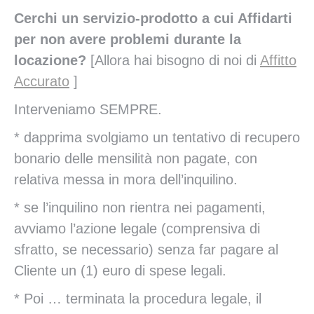
Cerchi un servizio-prodotto a cui Affidarti
per non avere problemi durante la
locazione?
[Allora hai bisogno di noi di
Affitto
Accurato
]
Interveniamo SEMPRE.
* dapprima svolgiamo un tentativo di recupero
bonario delle mensilità non pagate, con
relativa messa in mora dell’inquilino.
* se l’inquilino non rientra nei pagamenti,
avviamo l’azione legale (comprensiva di
sfratto, se necessario) senza far pagare al
Cliente un (1) euro di spese legali.
* Poi … terminata la procedura legale, il