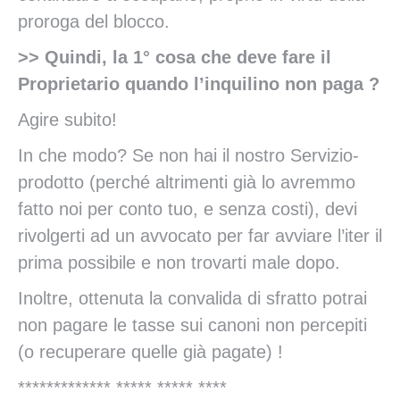
proroga del blocco.
>> Quindi, la 1° cosa che deve fare il
Proprietario quando l’inquilino non paga ?
Agire subito!
In che modo? Se non hai il nostro Servizio-
prodotto (perché altrimenti già lo avremmo
fatto noi per conto tuo, e senza costi), devi
rivolgerti ad un avvocato per far avviare l’iter il
prima possibile e non trovarti male dopo.
Inoltre, ottenuta la convalida di sfratto potrai
non pagare le tasse sui canoni non percepiti
(o recuperare quelle già pagate) !
************* ***** ***** ****