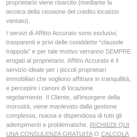
proprietario viene risarcito (mediante la
tecnica della cessione del credito locatizio
vantato).
I servizi di Affitto Accurato sono esclusivi,
trasparenti e privi delle cosiddette “clausole
trappola” e per tale motivo verranno SEMPRE
erogati al proprietario. Affitto Accurato è il
servizio ideale per i piccoli proprietari
immobiliari che vogliono affittare in tranquillità,
e percepire i canoni di locazione
regolarmente. Il Cliente, all’insorgere della
morosità, viene manlevato dalla gestione
complessa, noiosa e dispendiosa di tutti gli
adempimenti e problematiche.
RICHIEDI QUI
UNA CONSULENZA GRATUITA
O
CALCOLA