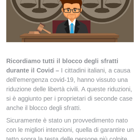
Ricordiamo tutti il blocco degli sfratti
durante il Covid –
I cittadini italiani, a causa
dell’emergenza covid-19, hanno vissuto una
riduzione delle libertà civili. A queste riduzioni,
si è aggiunto per i proprietari di seconde case
anche il blocco degli sfratti.
Sicuramente è stato un provvedimento nato
con le migliori intenzioni, quella di garantire un
tetto sopra la testa delle persone più colpite