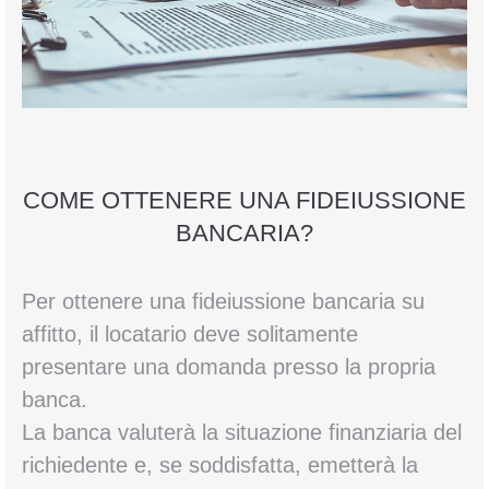
COME OTTENERE UNA FIDEIUSSIONE
BANCARIA?
Per ottenere una fideiussione bancaria su
affitto, il locatario deve solitamente
presentare una domanda presso la propria
banca.
La banca valuterà la situazione finanziaria del
richiedente e, se soddisfatta, emetterà la