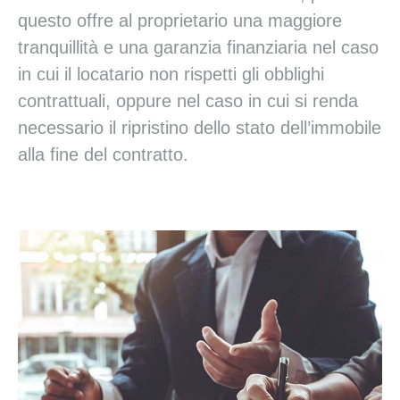
questo offre al proprietario una maggiore
tranquillità e una garanzia finanziaria nel caso
in cui il locatario non rispetti gli obblighi
contrattuali, oppure nel caso in cui si renda
necessario il ripristino dello stato dell’immobile
alla fine del contratto.