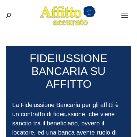
Cerca:
FIDEIUSSIONE
BANCARIA SU
AFFITTO
La Fideiussione Bancaria per gli affitti è
un contratto di fideiussione che viene
sancito tra il beneficiario, ovvero il
locatore, ed una banca avente ruolo di