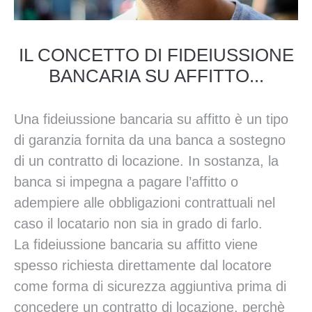
IL CONCETTO DI FIDEIUSSIONE
BANCARIA SU AFFITTO...
Una fideiussione bancaria su affitto è un tipo
di garanzia fornita da una banca a sostegno
di un contratto di locazione. In sostanza, la
banca si impegna a pagare l’affitto o
adempiere alle obbligazioni contrattuali nel
caso il locatario non sia in grado di farlo.
La fideiussione bancaria su affitto viene
spesso richiesta direttamente dal locatore
come forma di sicurezza aggiuntiva prima di
concedere un contratto di locazione, perchè