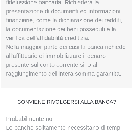
fideiussione bancaria. Richiederà la
presentazione di documenti ed informazioni
finanziarie, come la dichiarazione dei redditi,
la documentazione dei beni posseduti e la
verifica dell’affidabilità creditizia.
Nella maggior parte dei casi la banca richiede
all’affittuario di immobilizzare il denaro
presente sul conto corrente sino al
raggiungimento dell’intera somma garantita.
CONVIENE RIVOLGERSI ALLA BANCA?
Probabilmente no!
Le banche solitamente necessitano di tempi