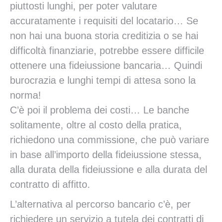
piuttosti lunghi, per poter valutare
accuratamente i requisiti del locatario… Se
non hai una buona storia creditizia o se hai
difficoltà finanziarie, potrebbe essere difficile
ottenere una fideiussione bancaria… Quindi
burocrazia e lunghi tempi di attesa sono la
norma!
C’è poi il problema dei costi… Le banche
solitamente, oltre al costo della pratica,
richiedono una commissione, che può variare
in base all’importo della fideiussione stessa,
alla durata della fideiussione e alla durata del
contratto di affitto.
L’alternativa al percorso bancario c’è, per
richiedere un servizio a tutela dei contratti di