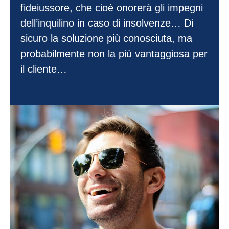
fideiussore, che cioè onorerà gli impegni
dell’inquilino in caso di insolvenze… Di
sicuro la soluzione più conosciuta, ma
probabilmente non la più vantaggiosa per
il cliente…